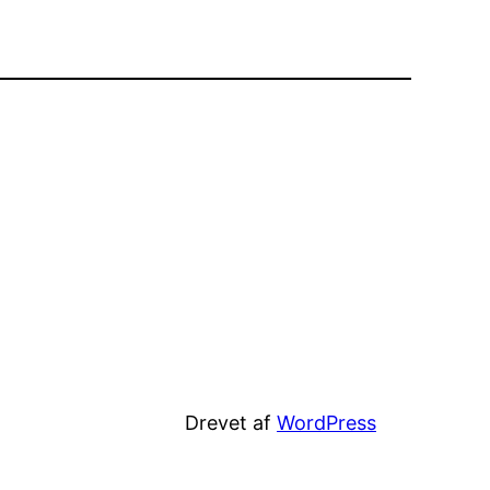
Drevet af
WordPress