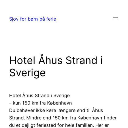
Spring
til
Sjov for børn på ferie
indhold
Hotel Åhus Strand i
Sverige
Hotel Åhus Strand i Sverige
– kun 150 km fra København
Du behøver ikke køre længere end til Åhus
Strand. Mindre end 150 km fra København finder
du et dejligt feriested for hele familien. Her er