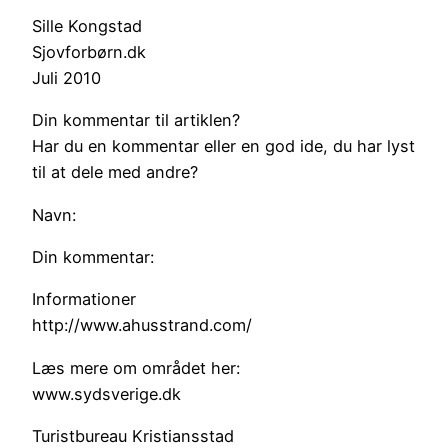
Sille Kongstad
Sjovforbørn.dk
Juli 2010
Din kommentar til artiklen?
Har du en kommentar eller en god ide, du har lyst
til at dele med andre?
Navn:
Din kommentar:
Informationer
http://www.ahusstrand.com/
Læs mere om området her:
www.sydsverige.dk
Turistbureau Kristiansstad