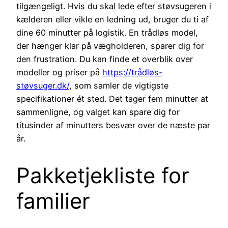
tilgængeligt. Hvis du skal lede efter støvsugeren i
kælderen eller vikle en ledning ud, bruger du ti af
dine 60 minutter på logistik. En trådløs model,
der hænger klar på vægholderen, sparer dig for
den frustration. Du kan finde et overblik over
modeller og priser på
https://trådløs-
støvsuger.dk/
, som samler de vigtigste
specifikationer ét sted. Det tager fem minutter at
sammenligne, og valget kan spare dig for
titusinder af minutters besvær over de næste par
år.
Pakketjekliste for
familier