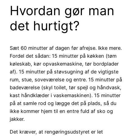
Hvordan gør man
det hurtigt?
Sæt 60 minutter af dagen før afrejse. Ikke mere.
Fordel det sådan: 15 minutter på køkken (tøm
køleskab, kør opvaskemaskine, tør bordplader
af). 15 minutter på støvsugning af de vigtigste
rum, stue, soveværelse og entre. 15 minutter på
badeværelse (skyl toilet, tør spejl og håndvask,
kast håndklæder i vaskemaskinen). 15 minutter
på at samle rod og lægge det på plads, så du
ikke kommer hjem til en entre fuld af sko og
jakker.
Det kræver, at rengøringsudstyret er let