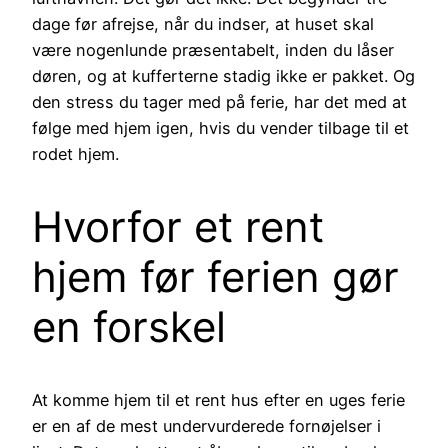
dage før afrejse, når du indser, at huset skal
være nogenlunde præsentabelt, inden du låser
døren, og at kufferterne stadig ikke er pakket. Og
den stress du tager med på ferie, har det med at
følge med hjem igen, hvis du vender tilbage til et
rodet hjem.
Hvorfor et rent
hjem før ferien gør
en forskel
At komme hjem til et rent hus efter en uges ferie
er en af de mest undervurderede fornøjelser i