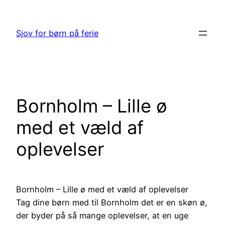
Spring
til
Sjov for børn på ferie
indhold
Bornholm – Lille ø
med et væld af
oplevelser
Bornholm – Lille ø med et væld af oplevelser
Tag dine børn med til Bornholm det er en skøn ø,
der byder på så mange oplevelser, at en uge