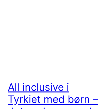
All inclusive i
Tyrkiet med børn –