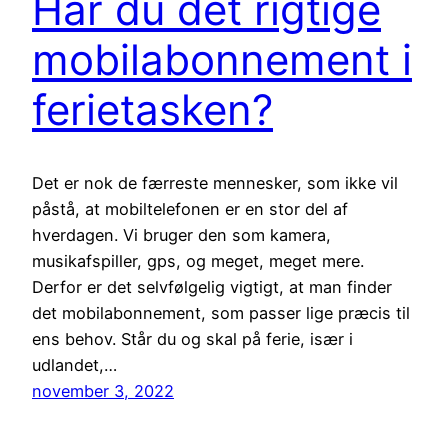
Har du det rigtige
mobilabonnement i
ferietasken?
Det er nok de færreste mennesker, som ikke vil
påstå, at mobiltelefonen er en stor del af
hverdagen. Vi bruger den som kamera,
musikafspiller, gps, og meget, meget mere.
Derfor er det selvfølgelig vigtigt, at man finder
det mobilabonnement, som passer lige præcis til
ens behov. Står du og skal på ferie, især i
udlandet,…
november 3, 2022