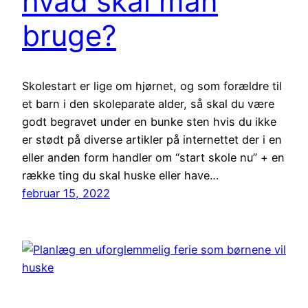
hvad skal man
bruge?
Skolestart er lige om hjørnet, og som forældre til
et barn i den skoleparate alder, så skal du være
godt begravet under en bunke sten hvis du ikke
er stødt på diverse artikler på internettet der i en
eller anden form handler om “start skole nu” + en
række ting du skal huske eller have…
februar 15, 2022