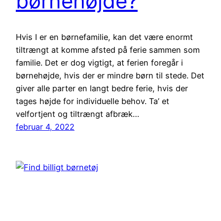
børnehøjde?
Hvis I er en børnefamilie, kan det være enormt
tiltrængt at komme afsted på ferie sammen som
familie. Det er dog vigtigt, at ferien foregår i
børnehøjde, hvis der er mindre børn til stede. Det
giver alle parter en langt bedre ferie, hvis der
tages højde for individuelle behov. Ta’ et
velfortjent og tiltrængt afbræk…
februar 4, 2022