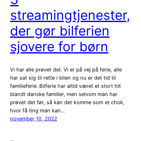
streamingtjenester,
der gør bilferien
sjovere for børn
Vi har alle prøvet det. Vi er på vej på ferie, alle
har sat sig til rette i bilen og nu er det tid til
familieferie. Bilferie har altid været et stort hit
blandt danske familier, men selvom man har
prøvet det før, så kan det komme som et chok,
hvor få ting man kan…
november 10, 2022