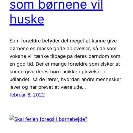
som børnene vil
huske
Som forældre betyder det meget at kunne give
børnene en masse gode oplevelser, så de som
voksne vil tænke tilbage på deres barndom som
en god tid. Der er mange forældre som elsker at
kunne give deres børn unikke oplevelser i
udlandet, så de lærer, hvordan andre mennesker
lever og har prøvet at være ude…
februar 6, 2022