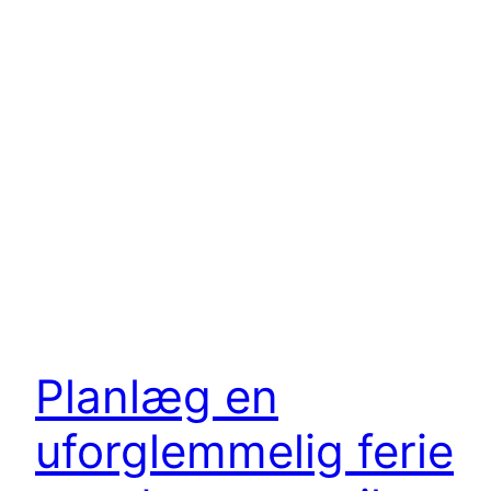
Planlæg en
uforglemmelig ferie