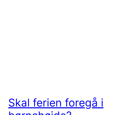
Skal ferien foregå i