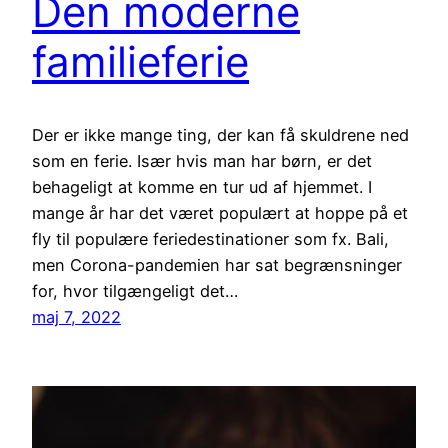
Den moderne
familieferie
Der er ikke mange ting, der kan få skuldrene ned
som en ferie. Især hvis man har børn, er det
behageligt at komme en tur ud af hjemmet. I
mange år har det været populært at hoppe på et
fly til populære feriedestinationer som fx. Bali,
men Corona-pandemien har sat begrænsninger
for, hvor tilgængeligt det…
maj 7, 2022