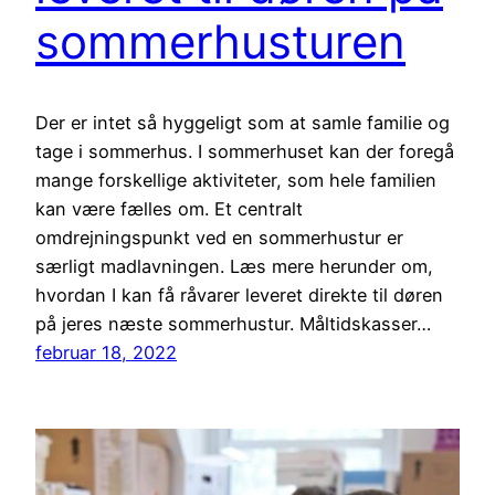
sommerhusturen
Der er intet så hyggeligt som at samle familie og
tage i sommerhus. I sommerhuset kan der foregå
mange forskellige aktiviteter, som hele familien
kan være fælles om. Et centralt
omdrejningspunkt ved en sommerhustur er
særligt madlavningen. Læs mere herunder om,
hvordan I kan få råvarer leveret direkte til døren
på jeres næste sommerhustur. Måltidskasser…
februar 18, 2022