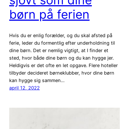
børn på ferien
Hvis du er enlig forælder, og du skal afsted på
ferie, leder du formentlig efter underholdning til
dine børn. Det er nemlig vigtigt, at I finder et
sted, hvor både dine børn og du kan hygge jer.
Heldigvis er det ofte en let opgave. Flere hoteller
tilbyder decideret børneklubber, hvor dine børn
kan hygge sig sammen…
april 12, 2022