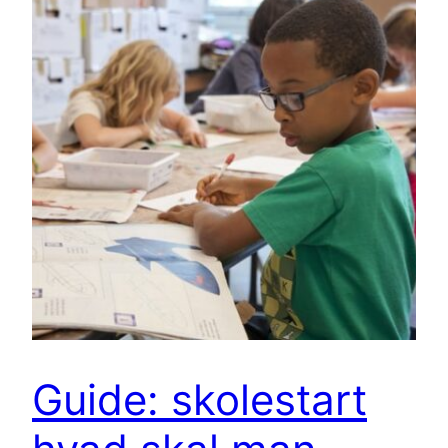
Guide: skolestart