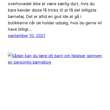
overhovedet ikke at være særlig dyrt, hvis du
bare kender disse få tricks til at få det billigste
børnetøj. Det er altid en god ide at gå i
butikkerne når de holder udsalg, hvis du gerne vil
have billigt…
september 10, 2021