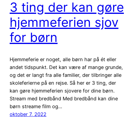
3 ting der kan gøre
hjemmeferien sjov
for børn
Hjemmeferie er noget, alle børn har på ét eller
andet tidspunkt. Det kan være af mange grunde,
og det er langt fra alle familier, der tilbringer alle
skoleferierne på en rejse. Så her er 3 ting, der
kan gøre hjemmeferien sjovere for dine børn.
Stream med bredbånd Med bredbånd kan dine
børn streame film og…
oktober 7, 2022