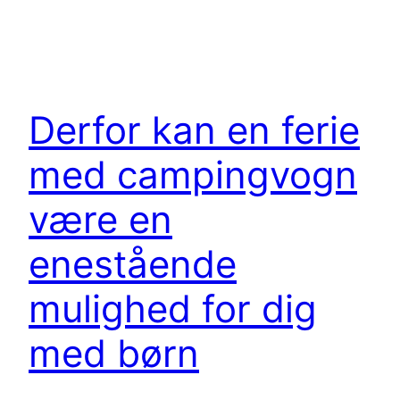
Derfor kan en ferie
med campingvogn
være en
enestående
mulighed for dig
med børn