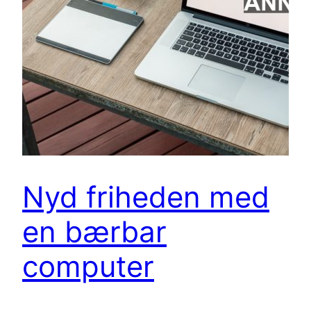
Nyd friheden med
en bærbar
computer