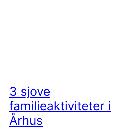
3 sjove
familieaktiviteter i
Århus