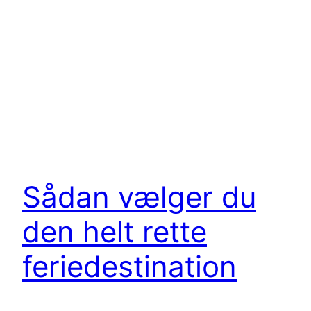
Sådan vælger du
den helt rette
feriedestination