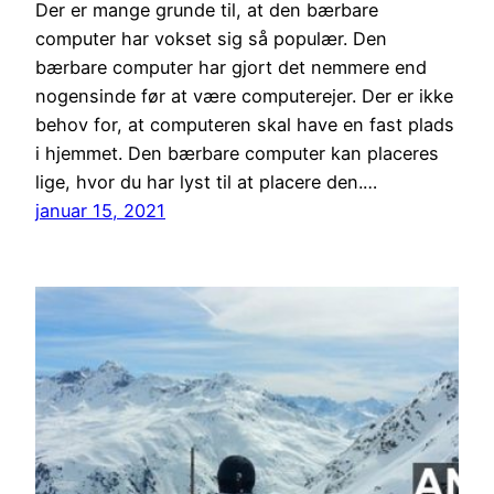
Der er mange grunde til, at den bærbare
computer har vokset sig så populær. Den
bærbare computer har gjort det nemmere end
nogensinde før at være computerejer. Der er ikke
behov for, at computeren skal have en fast plads
i hjemmet. Den bærbare computer kan placeres
lige, hvor du har lyst til at placere den.…
januar 15, 2021