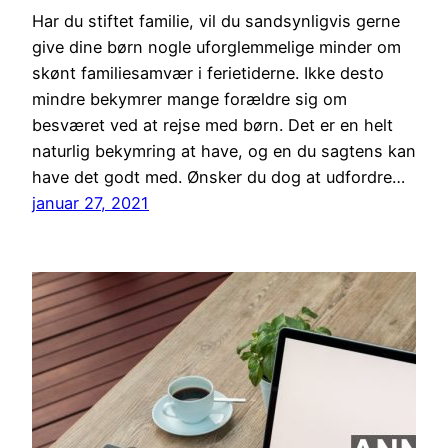
Har du stiftet familie, vil du sandsynligvis gerne
give dine børn nogle uforglemmelige minder om
skønt familiesamvær i ferietiderne. Ikke desto
mindre bekymrer mange forældre sig om
besværet ved at rejse med børn. Det er en helt
naturlig bekymring at have, og en du sagtens kan
have det godt med. Ønsker du dog at udfordre…
januar 27, 2021