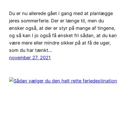
Du er nu allerede gået i gang med at planlægge
jeres sommerferie. Der er længe til, men du
ønsker også, at der er styr på mange af tingene,
og så kan I jo også få ønsket fri sådan, at du kan
være mere eller mindre sikker på at få de uger,
som du har tænkt…
november 27, 2021