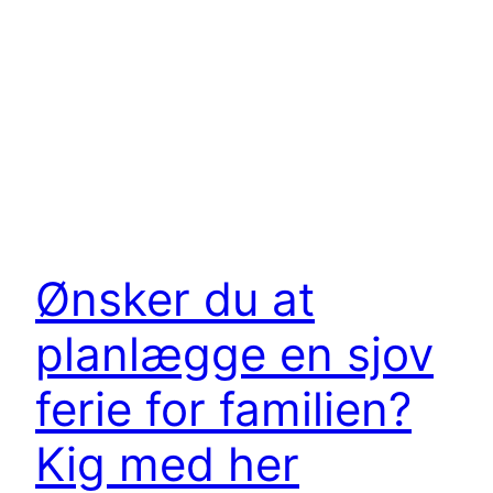
Ønsker du at
planlægge en sjov
ferie for familien?
Kig med her