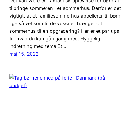
Det kan være en fantastisk oplevelse for børn at
tilbringe sommeren i et sommerhus. Derfor er det
vigtigt, at et familiesommerhus appellerer til børn
lige så vel som til de voksne. Trænger dit
sommerhus til en opgradering? Her er et par tips
til, hvad du kan gå i gang med. Hyggelig
indretning med tema Et…
maj 15, 2022