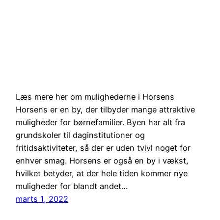
Læs mere her om mulighederne i Horsens
Horsens er en by, der tilbyder mange attraktive
muligheder for børnefamilier. Byen har alt fra
grundskoler til daginstitutioner og
fritidsaktiviteter, så der er uden tvivl noget for
enhver smag. Horsens er også en by i vækst,
hvilket betyder, at der hele tiden kommer nye
muligheder for blandt andet…
marts 1, 2022