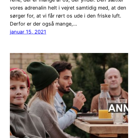
vores adrenalin helt i vejret samtidig med, at den
sørger for, at vi får rørt os ude i den friske luft.
Derfor er der også mange,…
januar 15, 2021