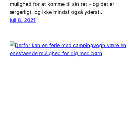
mulighed for at komme til sin ret – og det er
ærgerligt, og ikke mindst også yderst…
juli 8, 2021