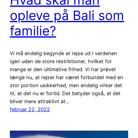
opleve på Bali som
familie?
Vi må endelig begynde at rejse ud i verdenen
igen uden de store restriktioner, hvilket for
mange er den ultimative frihed. Vi har prøvet
længe nu, at rejser har været forbundet med en
stor portion usikkerhed, men endelig virker det
til, at det nu er fortid. Det betyder også, at det
bliver mere attraktivt at…
februar 22, 2022