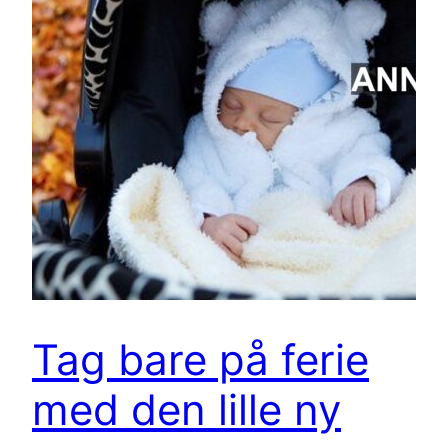
Tag bare på ferie
med den lille ny