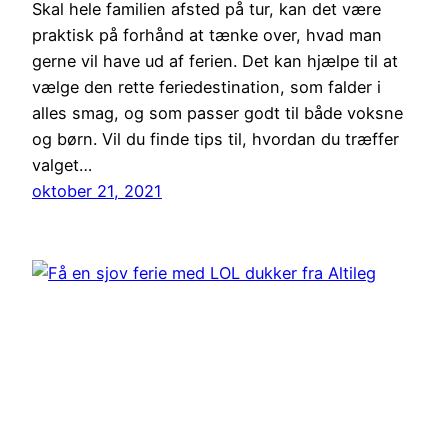
Skal hele familien afsted på tur, kan det være
praktisk på forhånd at tænke over, hvad man
gerne vil have ud af ferien. Det kan hjælpe til at
vælge den rette feriedestination, som falder i
alles smag, og som passer godt til både voksne
og børn. Vil du finde tips til, hvordan du træffer
valget…
oktober 21, 2021