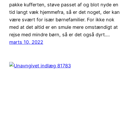
pakke kufferten, støve passet af og blot nyde en
tid langt væk hjemmefra, så er det noget, der kan
være svært for især børnefamilier. For ikke nok
med at det altid er en smule mere omstændigt at
rejse med mindre børn, så er det også dyrt.…
marts 10, 2022