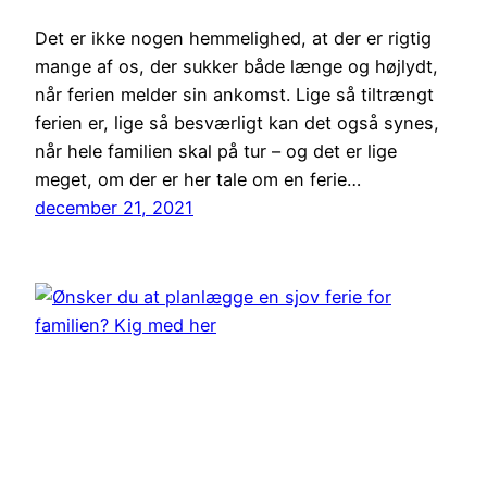
Det er ikke nogen hemmelighed, at der er rigtig
mange af os, der sukker både længe og højlydt,
når ferien melder sin ankomst. Lige så tiltrængt
ferien er, lige så besværligt kan det også synes,
når hele familien skal på tur – og det er lige
meget, om der er her tale om en ferie…
december 21, 2021