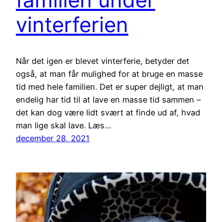
vinterferien
Når det igen er blevet vinterferie, betyder det
også, at man får mulighed for at bruge en masse
tid med hele familien. Det er super dejligt, at man
endelig har tid til at lave en masse tid sammen –
det kan dog være lidt svært at finde ud af, hvad
man lige skal lave. Læs…
december 28, 2021