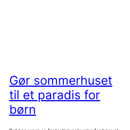
Gør sommerhuset
til et paradis for
børn