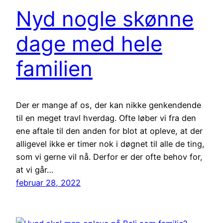
Nyd nogle skønne
dage med hele
familien
Der er mange af os, der kan nikke genkendende
til en meget travl hverdag. Ofte løber vi fra den
ene aftale til den anden for blot at opleve, at der
alligevel ikke er timer nok i døgnet til alle de ting,
som vi gerne vil nå. Derfor er der ofte behov for,
at vi går…
februar 28, 2022