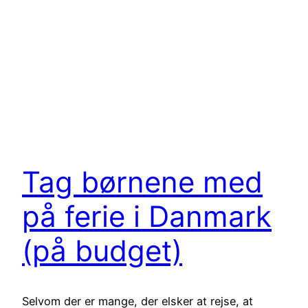
Tag børnene med
på ferie i Danmark
(på budget)
Selvom der er mange, der elsker at rejse, at