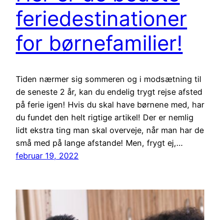
feriedestinationer
for børnefamilier!
Tiden nærmer sig sommeren og i modsætning til
de seneste 2 år, kan du endelig trygt rejse afsted
på ferie igen! Hvis du skal have børnene med, har
du fundet den helt rigtige artikel! Der er nemlig
lidt ekstra ting man skal overveje, når man har de
små med på lange afstande! Men, frygt ej,…
februar 19, 2022