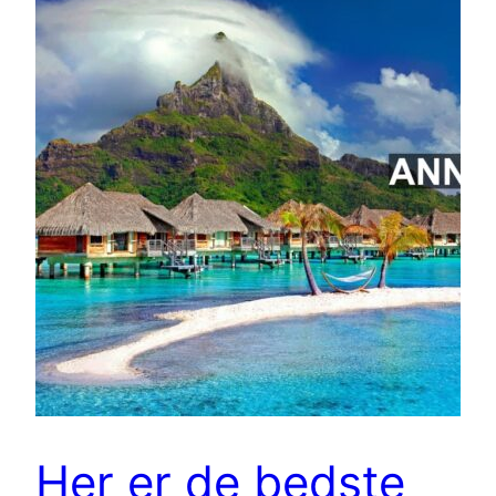
Her er de bedste