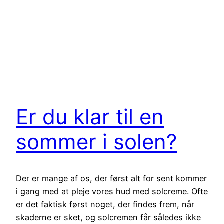
Er du klar til en
sommer i solen?
Der er mange af os, der først alt for sent kommer
i gang med at pleje vores hud med solcreme. Ofte
er det faktisk først noget, der findes frem, når
skaderne er sket, og solcremen får således ikke