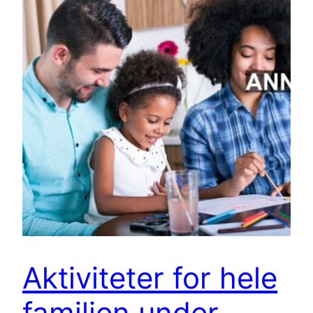
Aktiviteter for hele
familien under