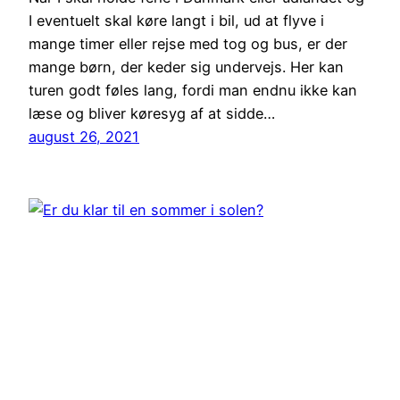
I eventuelt skal køre langt i bil, ud at flyve i
mange timer eller rejse med tog og bus, er der
mange børn, der keder sig undervejs. Her kan
turen godt føles lang, fordi man endnu ikke kan
læse og bliver køresyg af at sidde…
august 26, 2021