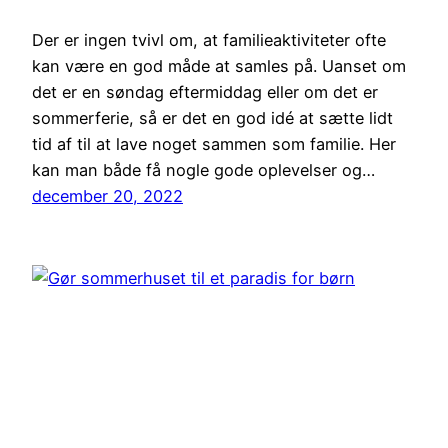
Der er ingen tvivl om, at familieaktiviteter ofte
kan være en god måde at samles på. Uanset om
det er en søndag eftermiddag eller om det er
sommerferie, så er det en god idé at sætte lidt
tid af til at lave noget sammen som familie. Her
kan man både få nogle gode oplevelser og…
december 20, 2022