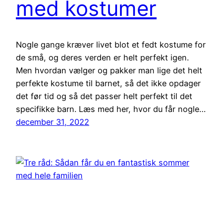
med kostumer
Nogle gange kræver livet blot et fedt kostume for
de små, og deres verden er helt perfekt igen.
Men hvordan vælger og pakker man lige det helt
perfekte kostume til barnet, så det ikke opdager
det før tid og så det passer helt perfekt til det
specifikke barn. Læs med her, hvor du får nogle…
december 31, 2022