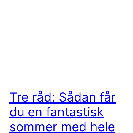
Tre råd: Sådan får
du en fantastisk
sommer med hele