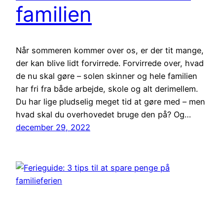
familien
Når sommeren kommer over os, er der tit mange,
der kan blive lidt forvirrede. Forvirrede over, hvad
de nu skal gøre – solen skinner og hele familien
har fri fra både arbejde, skole og alt derimellem.
Du har lige pludselig meget tid at gøre med – men
hvad skal du overhovedet bruge den på? Og…
december 29, 2022