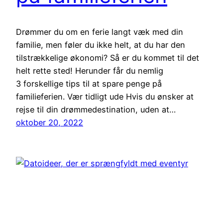
Drømmer du om en ferie langt væk med din
familie, men føler du ikke helt, at du har den
tilstrækkelige økonomi? Så er du kommet til det
helt rette sted! Herunder får du nemlig
3 forskellige tips til at spare penge på
familieferien. Vær tidligt ude Hvis du ønsker at
rejse til din drømmedestination, uden at…
oktober 20, 2022