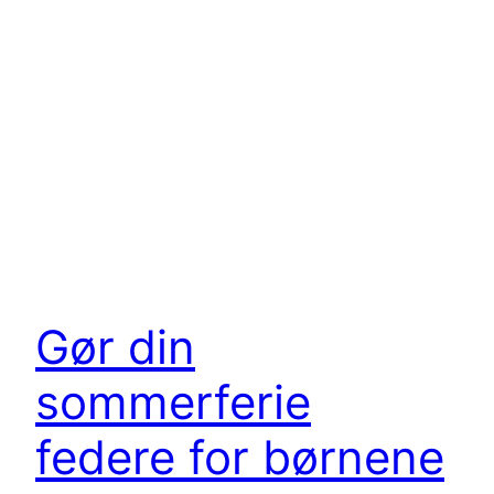
Gør din
sommerferie
federe for børnene